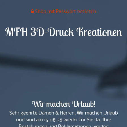
Shop mit Passwort betreten
MFH 3D-Druck Kreationen
Wir machen Urlaub!
Sehr geehrte Damen & Herren, Wir machen Urlaub
und sind am 15.08.26 wieder für Sie da. Ihre
Bestellungen und Reklamationen werden