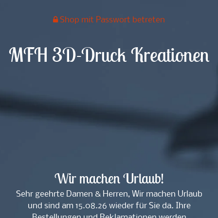
Shop mit Passwort betreten
MFH 3D-Druck Kreationen
Wir machen Urlaub!
Sehr geehrte Damen & Herren, Wir machen Urlaub
und sind am 15.08.26 wieder für Sie da. Ihre
Bestellungen und Reklamationen werden